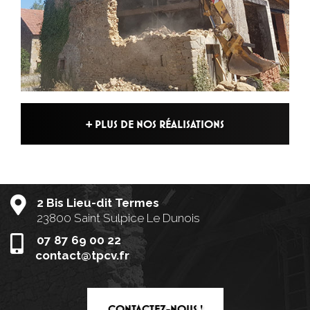
+ PLUS DE NOS RÉALISATIONS
2 Bis Lieu-dit Termes
23800 Saint Sulpice Le Dunois
07 87 69 00 22
contact@tpcv.fr
CONTACTEZ-NOUS !