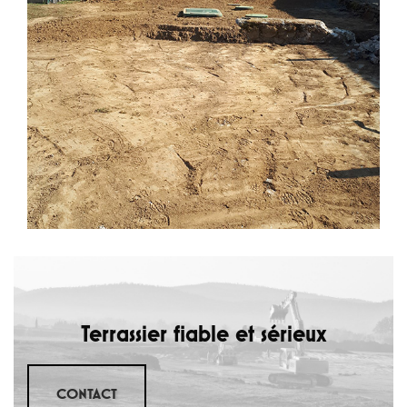
Terrassier fiable et sérieux
CONTACT