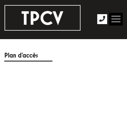
Plan d'accès